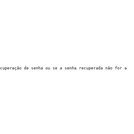
cuperação de senha ou se a senha recuperada não for a 