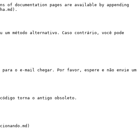
ns of documentation pages are available by appending 
ha.md).

u um método alternativo. Caso contrário, você pode 
 para o e-mail chegar. Por favor, espere e não envie um 
código torna o antigo obsoleto.

cionando.md)
