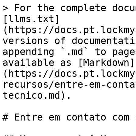
> For the complete docu
[llms.txt]
(https://docs.pt.lockmy
versions of documentati
appending `.md` to page
available as [Markdown]
(https://docs.pt.lockmy
recursos/entre-em-conta
tecnico.md).

# Entre em contato com 