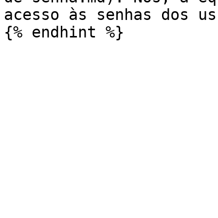
acesso às senhas dos us