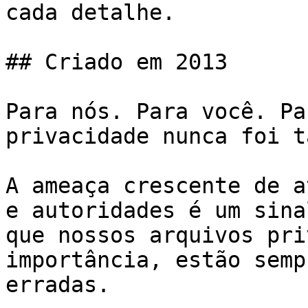
cada detalhe.

## Criado em 2013

Para nós. Para você. Pa
privacidade nunca foi t
A ameaça crescente de a
e autoridades é um sina
que nossos arquivos pri
importância, estão semp
erradas.
