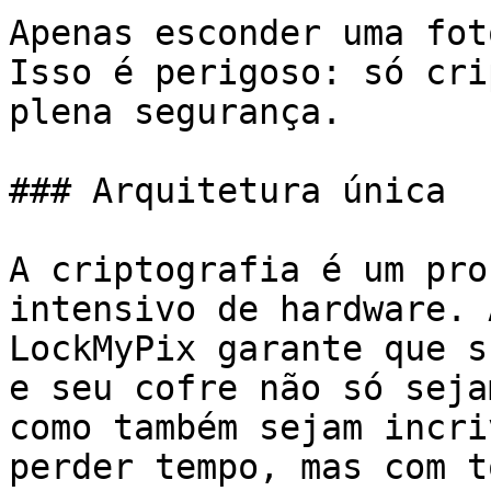
Apenas esconder uma fot
Isso é perigoso: só cri
plena segurança.

### Arquitetura única

A criptografia é um pro
intensivo de hardware. 
LockMyPix garante que s
e seu cofre não só seja
como também sejam incri
perder tempo, mas com t