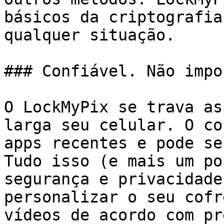
básicos da criptografia
qualquer situação.

### Confiável. Não impo
O LockMyPix se trava as
larga seu celular. O co
apps recentes e pode se
Tudo isso (e mais um po
segurança e privacidade
personalizar o seu cofr
vídeos de acordo com pr