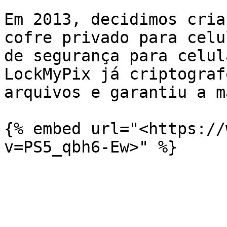
Em 2013, decidimos cria
cofre privado para celu
de segurança para celul
LockMyPix já criptograf
arquivos e garantiu a m
{% embed url="<https://