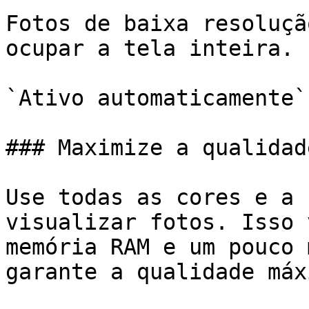
Fotos de baixa resoluçã
ocupar a tela inteira.

`Ativo automaticamente`

### Maximize a qualidad
Use todas as cores e a 
visualizar fotos. Isso 
memória RAM e um pouco 
garante a qualidade máx