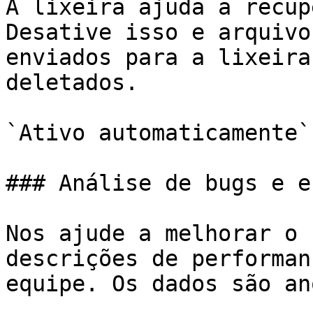
A lixeira ajuda a recup
Desative isso e arquivo
enviados para a lixeira
deletados.

`Ativo automaticamente`

### Análise de bugs e e
Nos ajude a melhorar o 
descrições de performan
equipe. Os dados são an