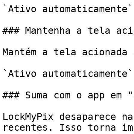
`Ativo automaticamente`

### Mantenha a tela aci
Mantém a tela acionada 
`Ativo automaticamente`

### Suma com o app em "
LockMyPix desaparece na
recentes. Isso torna im