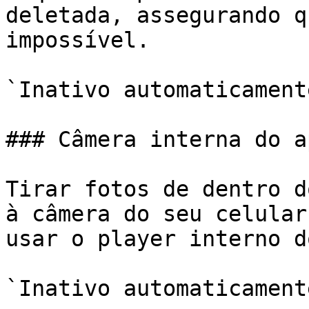
deletada, assegurando q
impossível.

`Inativo automaticamente
### Câmera interna do ap
Tirar fotos de dentro d
à câmera do seu celular
usar o player interno d
`Inativo automaticamente