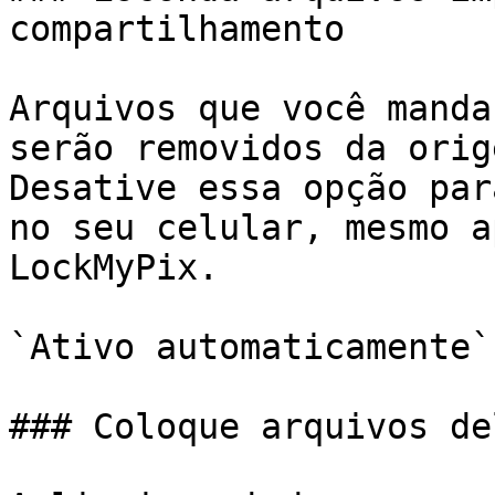
compartilhamento

Arquivos que você manda
serão removidos da orig
Desative essa opção par
no seu celular, mesmo a
LockMyPix.

`Ativo automaticamente`

### Coloque arquivos de