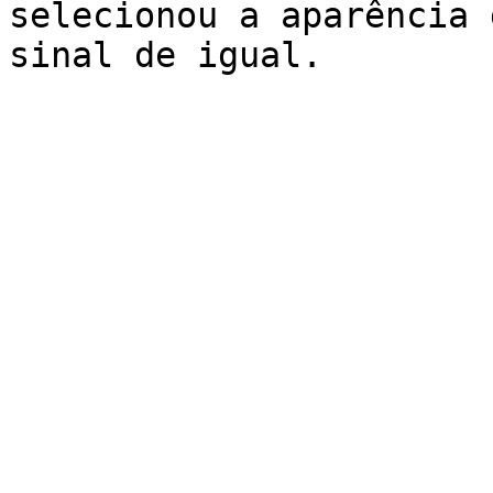
selecionou a aparência 