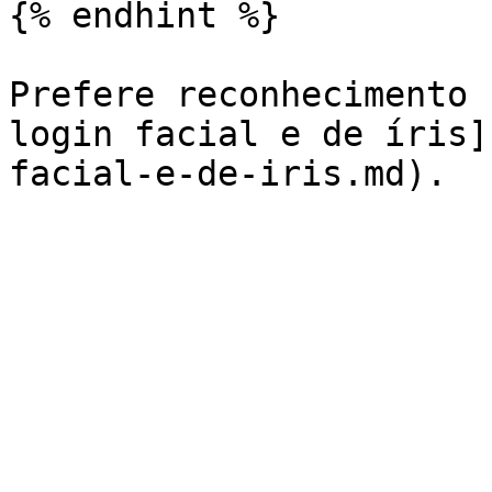
{% endhint %}

Prefere reconhecimento 
login facial e de íris]