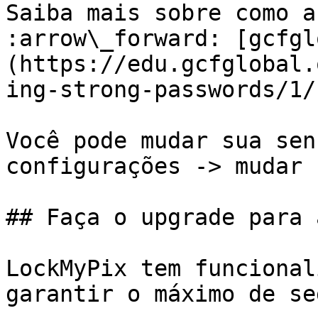
Saiba mais sobre como a
:arrow\_forward: [gcfgl
(https://edu.gcfglobal.
ing-strong-passwords/1/)
Você pode mudar sua sen
configurações -> mudar 
## Faça o upgrade para 
LockMyPix tem funcional
garantir o máximo de se