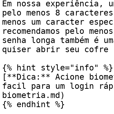
Em nossa experiência, u
pelo menos 8 caracteres
menos um caracter espec
recomendamos pelo menos
senha longa também é um
quiser abrir seu cofre 
{% hint style="info" %}

[**Dica:** Acione biome
facil para um login ráp
biometria.md)

{% endhint %}
