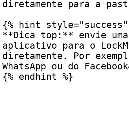
diretamente para a pasta
{% hint style="success" 
**Dica top:** envie uma
aplicativo para o LockM
diretamente. Por exempl
WhatsApp ou do Facebook