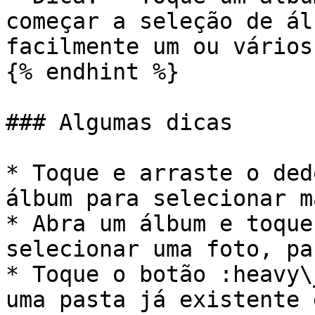
começar a seleção de ál
facilmente um ou vários
{% endhint %}

### Algumas dicas

* Toque e arraste o ded
álbum para selecionar m
* Abra um álbum e toque
selecionar uma foto, pa
* Toque o botão :heavy\
uma pasta já existente 