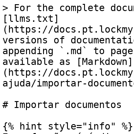
> For the complete docu
[llms.txt]
(https://docs.pt.lockmy
versions of documentati
appending `.md` to page
available as [Markdown]
(https://docs.pt.lockmy
ajuda/importar-document
# Importar documentos

{% hint style="info" %}
