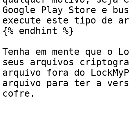
Google Play Store e bus
execute este tipo de ar
{% endhint %}

Tenha em mente que o Lo
seus arquivos criptogra
arquivo fora do LockMyP
arquivo para ter a vers