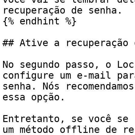
recuperação de senha.

{% endhint %}

## Ative a recuperação 
No segundo passo, o Loc
configure um e-mail par
senha. Nós recomendamos
essa opção.

Entretanto, se você se 
um método offline de re